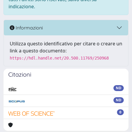
indicazione.
Informazioni
Utilizza questo identificativo per citare o creare un
link a questo documento:
https://hdl.handle.net/20.500.11769/250968
Citazioni
ND
ND
0