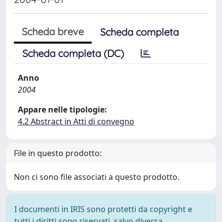
Scheda breve
Scheda completa
Scheda completa (DC)
Anno
2004
Appare nelle tipologie:
4.2 Abstract in Atti di convegno
File in questo prodotto:
Non ci sono file associati a questo prodotto.
I documenti in IRIS sono protetti da copyright e
tutti i diritti sono riservati, salvo diversa