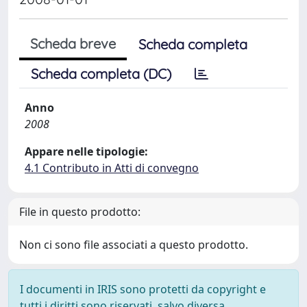
Scheda breve
Scheda completa
Scheda completa (DC)
Anno
2008
Appare nelle tipologie:
4.1 Contributo in Atti di convegno
File in questo prodotto:
Non ci sono file associati a questo prodotto.
I documenti in IRIS sono protetti da copyright e
tutti i diritti sono riservati, salvo diversa