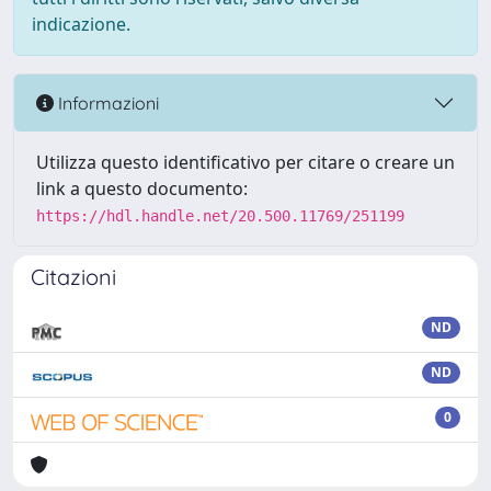
indicazione.
Informazioni
Utilizza questo identificativo per citare o creare un
link a questo documento:
https://hdl.handle.net/20.500.11769/251199
Citazioni
ND
ND
0