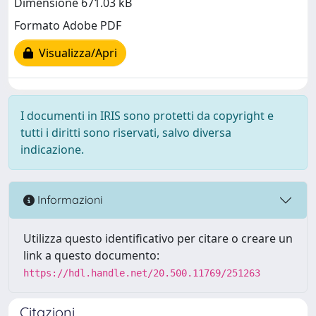
Dimensione 671.03 kB
Formato Adobe PDF
Visualizza/Apri
I documenti in IRIS sono protetti da copyright e
tutti i diritti sono riservati, salvo diversa
indicazione.
Informazioni
Utilizza questo identificativo per citare o creare un
link a questo documento:
https://hdl.handle.net/20.500.11769/251263
Citazioni