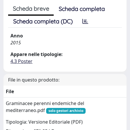
Scheda breve
Scheda completa
Scheda completa (DC)
Anno
2015
Appare nelle tipologie:
4.3 Poster
File in questo prodotto:
File
Graminacee perenni endemiche del
mediterraneo.pdf
solo gestori archivio
Tipologia: Versione Editoriale (PDF)