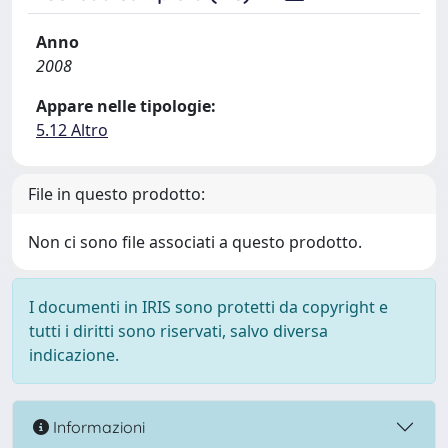
Anno
2008
Appare nelle tipologie:
5.12 Altro
File in questo prodotto:
Non ci sono file associati a questo prodotto.
I documenti in IRIS sono protetti da copyright e
tutti i diritti sono riservati, salvo diversa
indicazione.
Informazioni