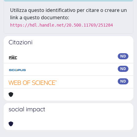
Utilizza questo identificativo per citare o creare un
link a questo documento:
https://hdl.handle.net/20.500.11769/251284
Citazioni
ND
ND
ND
social impact