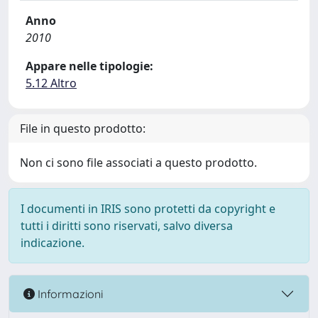
Anno
2010
Appare nelle tipologie:
5.12 Altro
File in questo prodotto:
Non ci sono file associati a questo prodotto.
I documenti in IRIS sono protetti da copyright e
tutti i diritti sono riservati, salvo diversa
indicazione.
Informazioni