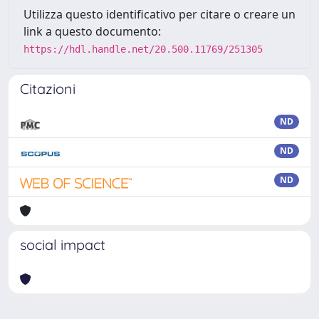
Utilizza questo identificativo per citare o creare un
link a questo documento:
https://hdl.handle.net/20.500.11769/251305
Citazioni
ND
ND
ND
social impact