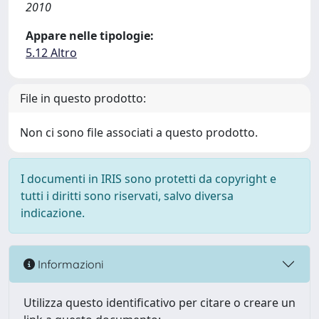
2010
Appare nelle tipologie:
5.12 Altro
File in questo prodotto:
Non ci sono file associati a questo prodotto.
I documenti in IRIS sono protetti da copyright e
tutti i diritti sono riservati, salvo diversa
indicazione.
Informazioni
Utilizza questo identificativo per citare o creare un