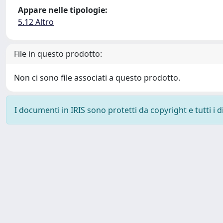
Appare nelle tipologie:
5.12 Altro
File in questo prodotto:
Non ci sono file associati a questo prodotto.
I documenti in IRIS sono protetti da copyright e tutti i di