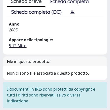
Scheda breve
Scheda completa
Scheda completa (DC)
Anno
2005
Appare nelle tipologie:
5.12 Altro
File in questo prodotto:
Non ci sono file associati a questo prodotto.
I documenti in IRIS sono protetti da copyright e
tutti i diritti sono riservati, salvo diversa
indicazione.