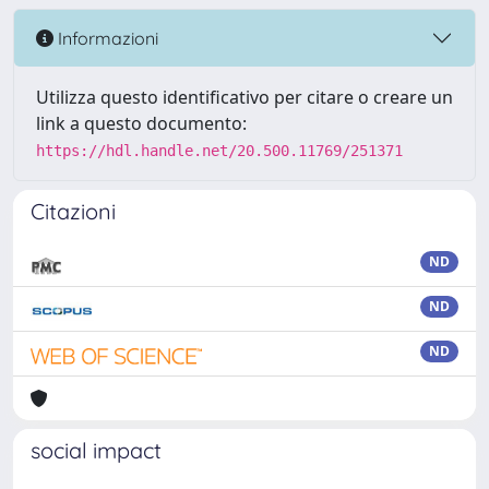
Informazioni
Utilizza questo identificativo per citare o creare un
link a questo documento:
https://hdl.handle.net/20.500.11769/251371
Citazioni
ND
ND
ND
social impact