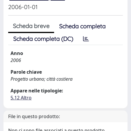
2006-01-01
Scheda breve
Scheda completa
Scheda completa (DC)
Anno
2006
Parole chiave
Progetto urbano; città costiera
Appare nelle tipologie:
5.12 Altro
File in questo prodotto:
Non ci sono file associati a questo prodotto.