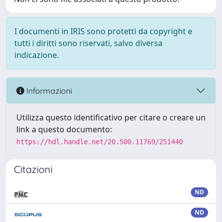
I documenti in IRIS sono protetti da copyright e
tutti i diritti sono riservati, salvo diversa
indicazione.
Informazioni
Utilizza questo identificativo per citare o creare un
link a questo documento:
https://hdl.handle.net/20.500.11769/251440
Citazioni
ND
ND