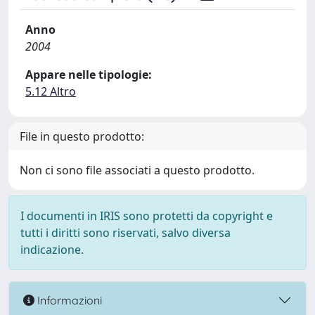
Anno
2004
Appare nelle tipologie:
5.12 Altro
File in questo prodotto:
Non ci sono file associati a questo prodotto.
I documenti in IRIS sono protetti da copyright e
tutti i diritti sono riservati, salvo diversa
indicazione.
Informazioni