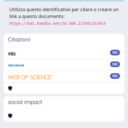
Utilizza questo identificativo per citare o creare un
link a questo documento:
https://hdl.handle.net/20.500.11769/251453
Citazioni
ND
ND
ND
social impact