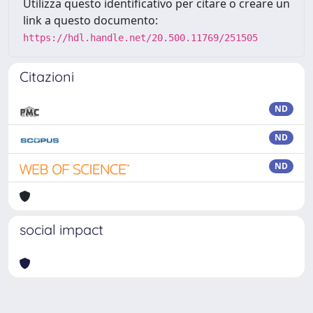
Utilizza questo identificativo per citare o creare un
link a questo documento:
https://hdl.handle.net/20.500.11769/251505
Citazioni
ND
ND
ND
social impact