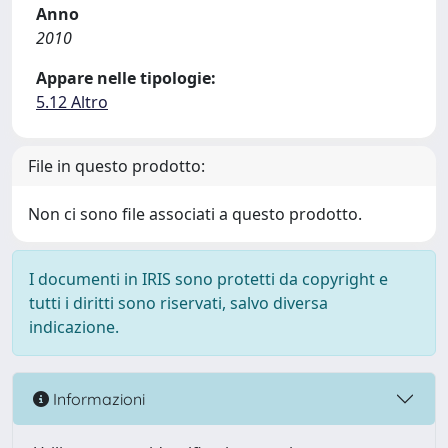
Anno
2010
Appare nelle tipologie:
5.12 Altro
File in questo prodotto:
Non ci sono file associati a questo prodotto.
I documenti in IRIS sono protetti da copyright e
tutti i diritti sono riservati, salvo diversa
indicazione.
Informazioni