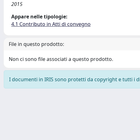
2015
Appare nelle tipologie:
4.1 Contributo in Atti di convegno
File in questo prodotto:
Non ci sono file associati a questo prodotto.
I documenti in IRIS sono protetti da copyright e tutti i di