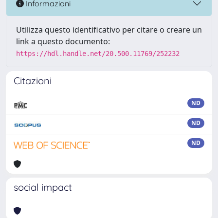
Informazioni
Utilizza questo identificativo per citare o creare un
link a questo documento:
https://hdl.handle.net/20.500.11769/252232
Citazioni
ND
ND
ND
social impact