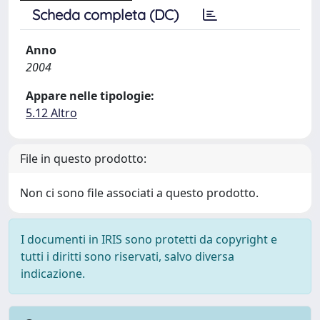
Scheda completa (DC)
Anno
2004
Appare nelle tipologie:
5.12 Altro
File in questo prodotto:
Non ci sono file associati a questo prodotto.
I documenti in IRIS sono protetti da copyright e
tutti i diritti sono riservati, salvo diversa
indicazione.