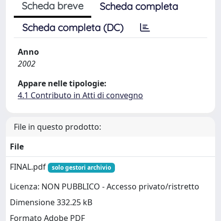
Scheda breve
Scheda completa
Scheda completa (DC)
Anno
2002
Appare nelle tipologie:
4.1 Contributo in Atti di convegno
File in questo prodotto:
File
FINAL.pdf
solo gestori archivio
Licenza: NON PUBBLICO - Accesso privato/ristretto
Dimensione 332.25 kB
Formato Adobe PDF