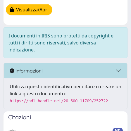
Visualizza/Apri
I documenti in IRIS sono protetti da copyright e
tutti i diritti sono riservati, salvo diversa
indicazione.
Informazioni
Utilizza questo identificativo per citare o creare un
link a questo documento:
https://hdl.handle.net/20.500.11769/252722
Citazioni
ND