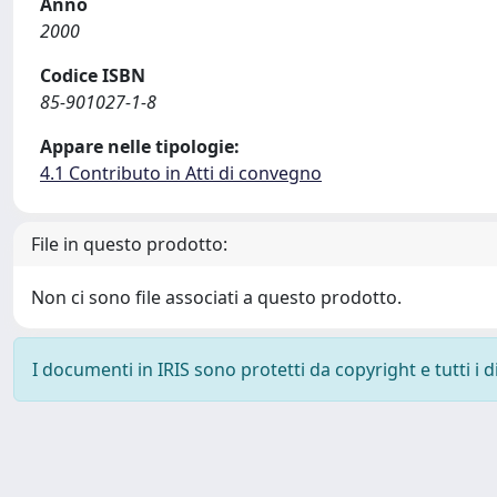
Anno
2000
Codice ISBN
85-901027-1-8
Appare nelle tipologie:
4.1 Contributo in Atti di convegno
File in questo prodotto:
Non ci sono file associati a questo prodotto.
I documenti in IRIS sono protetti da copyright e tutti i di