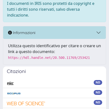
I documenti in IRIS sono protetti da copyright e
tutti i diritti sono riservati, salvo diversa
indicazione.
Informazioni
Utilizza questo identificativo per citare o creare un
link a questo documento:
https://hdl.handle.net/20.500.11769/253421
Citazioni
ND
ND
ND