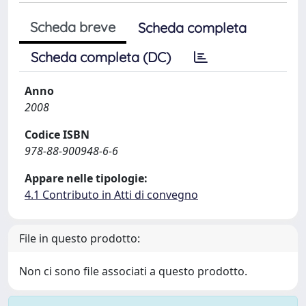
Scheda breve
Scheda completa
Scheda completa (DC)
Anno
2008
Codice ISBN
978-88-900948-6-6
Appare nelle tipologie:
4.1 Contributo in Atti di convegno
File in questo prodotto:
Non ci sono file associati a questo prodotto.