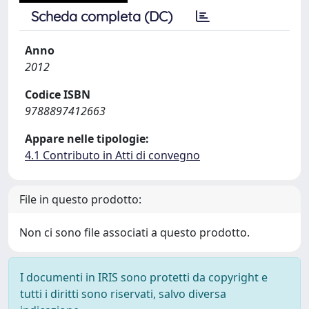
Scheda completa (DC)
Anno
2012
Codice ISBN
9788897412663
Appare nelle tipologie:
4.1 Contributo in Atti di convegno
File in questo prodotto:
Non ci sono file associati a questo prodotto.
I documenti in IRIS sono protetti da copyright e
tutti i diritti sono riservati, salvo diversa