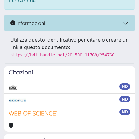
indicazione.
Informazioni
Utilizza questo identificativo per citare o creare un
link a questo documento:
https://hdl.handle.net/20.500.11769/254760
Citazioni
ND
ND
ND