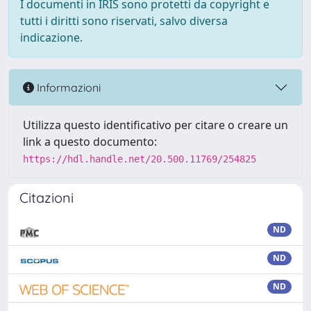
I documenti in IRIS sono protetti da copyright e
tutti i diritti sono riservati, salvo diversa
indicazione.
Informazioni
Utilizza questo identificativo per citare o creare un
link a questo documento:
https://hdl.handle.net/20.500.11769/254825
Citazioni
ND
ND
ND