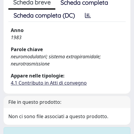
Scheda breve
Scheda completa
Scheda completa (DC)
Anno
1983
Parole chiave
neuromodulatori; sistema extrapiramidale;
neurotrasmissione
Appare nelle tipologie:
4.1 Contributo in Atti di convegno
File in questo prodotto:
Non ci sono file associati a questo prodotto.