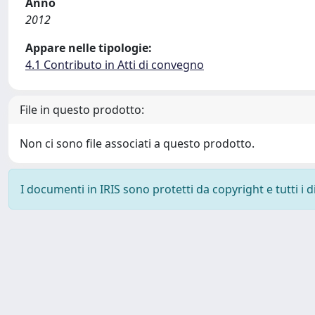
Anno
2012
Appare nelle tipologie:
4.1 Contributo in Atti di convegno
File in questo prodotto:
Non ci sono file associati a questo prodotto.
I documenti in IRIS sono protetti da copyright e tutti i di