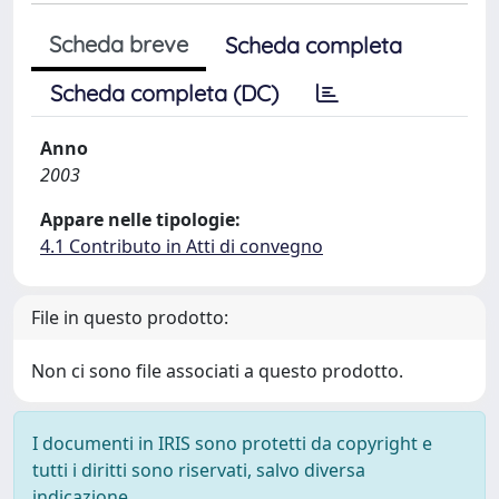
Scheda breve
Scheda completa
Scheda completa (DC)
Anno
2003
Appare nelle tipologie:
4.1 Contributo in Atti di convegno
File in questo prodotto:
Non ci sono file associati a questo prodotto.
I documenti in IRIS sono protetti da copyright e
tutti i diritti sono riservati, salvo diversa
indicazione.