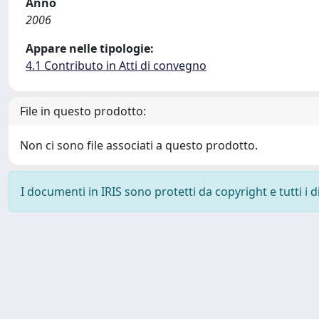
Anno
2006
Appare nelle tipologie:
4.1 Contributo in Atti di convegno
File in questo prodotto:
Non ci sono file associati a questo prodotto.
I documenti in IRIS sono protetti da copyright e tutti i di