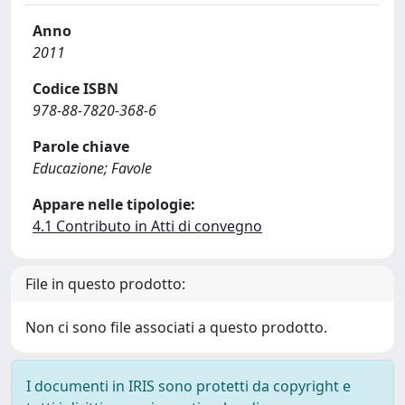
Anno
2011
Codice ISBN
978-88-7820-368-6
Parole chiave
Educazione; Favole
Appare nelle tipologie:
4.1 Contributo in Atti di convegno
File in questo prodotto:
Non ci sono file associati a questo prodotto.
I documenti in IRIS sono protetti da copyright e