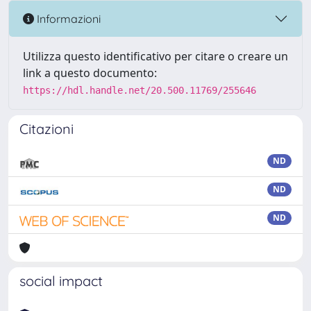
Informazioni
Utilizza questo identificativo per citare o creare un
link a questo documento:
https://hdl.handle.net/20.500.11769/255646
Citazioni
ND
ND
ND
social impact