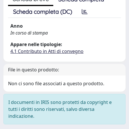
Scheda completa (DC)
Anno
In corso di stampa
Appare nelle tipologie:
4.1 Contributo in Atti di convegno
File in questo prodotto:
Non ci sono file associati a questo prodotto.
I documenti in IRIS sono protetti da copyright e
tutti i diritti sono riservati, salvo diversa
indicazione.