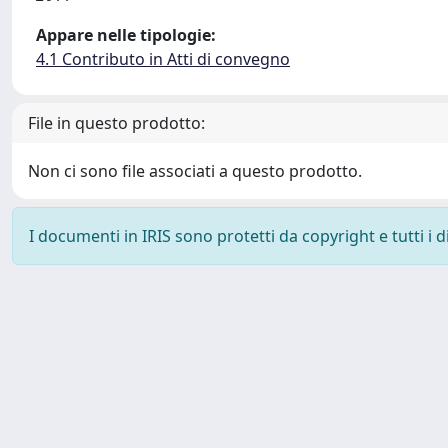
Appare nelle tipologie:
4.1 Contributo in Atti di convegno
File in questo prodotto:
Non ci sono file associati a questo prodotto.
I documenti in IRIS sono protetti da copyright e tutti i di