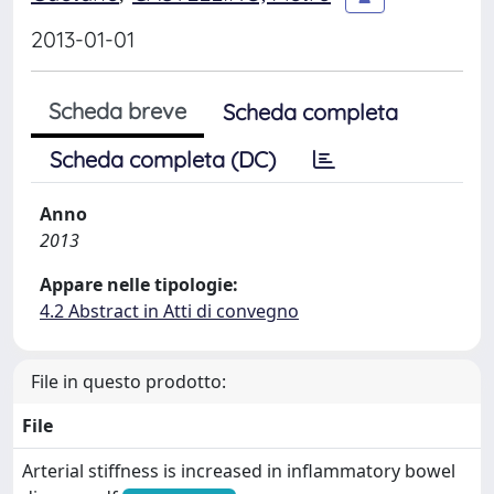
2013-01-01
Scheda breve
Scheda completa
Scheda completa (DC)
Anno
2013
Appare nelle tipologie:
4.2 Abstract in Atti di convegno
File in questo prodotto:
File
Arterial stiffness is increased in inflammatory bowel