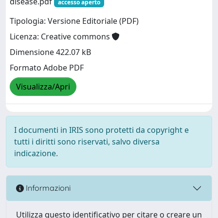
disease.pdf
accesso aperto
Tipologia: Versione Editoriale (PDF)
Licenza: Creative commons
Dimensione 422.07 kB
Formato Adobe PDF
Visualizza/Apri
I documenti in IRIS sono protetti da copyright e
tutti i diritti sono riservati, salvo diversa
indicazione.
Informazioni
Utilizza questo identificativo per citare o creare un