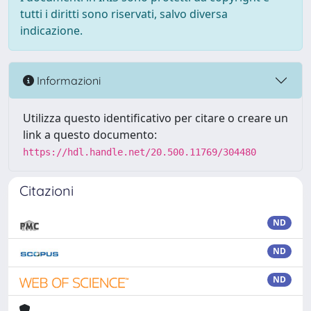
tutti i diritti sono riservati, salvo diversa
indicazione.
Informazioni
Utilizza questo identificativo per citare o creare un
link a questo documento:
https://hdl.handle.net/20.500.11769/304480
Citazioni
ND
ND
ND