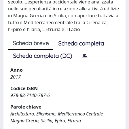
secolo. L'esperienza occidentale viene analizzata
nelle sue peculiarità in relazione alle attività edilizie
in Magna Grecia e in Sicilia, con aperture tuttavia a
tutto il Mediterraneo centrale tra la Cirenaica,
l'Epiro e l'Ilaria, L'Etruria e il Lazio
Scheda breve
Scheda completa
Scheda completa (DC)
Anno
2017
Codice ISBN
978-88-7140-787-6
Parole chiave
Architettura, Ellenismo, Mediterraneo Centrale,
Magna Grecia, Sicilia, Epiro, Etruria