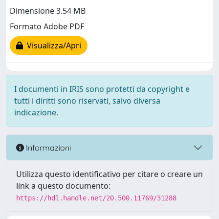
Dimensione 3.54 MB
Formato Adobe PDF
Visualizza/Apri
I documenti in IRIS sono protetti da copyright e
tutti i diritti sono riservati, salvo diversa
indicazione.
Informazioni
Utilizza questo identificativo per citare o creare un
link a questo documento:
https://hdl.handle.net/20.500.11769/31288