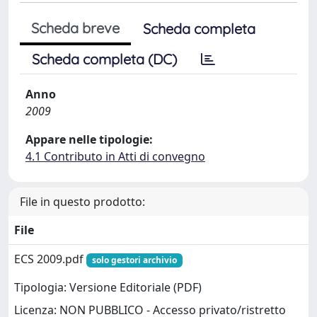
Scheda breve
Scheda completa
Scheda completa (DC)
Anno
2009
Appare nelle tipologie:
4.1 Contributo in Atti di convegno
File in questo prodotto:
File
ECS 2009.pdf
solo gestori archivio
Tipologia: Versione Editoriale (PDF)
Licenza: NON PUBBLICO - Accesso privato/ristretto