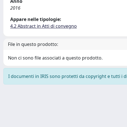
Anno
2016
Appare nelle tipologie:
4.2 Abstract in Atti di convegno
File in questo prodotto:
Non ci sono file associati a questo prodotto.
I documenti in IRIS sono protetti da copyright e tutti i di