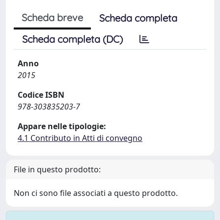
Scheda breve
Scheda completa
Scheda completa (DC)
Anno
2015
Codice ISBN
978-303835203-7
Appare nelle tipologie:
4.1 Contributo in Atti di convegno
File in questo prodotto:
Non ci sono file associati a questo prodotto.