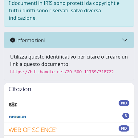
I documenti in IRIS sono protetti da copyright e
tutti i diritti sono riservati, salvo diversa
indicazione.
Informazioni
Utilizza questo identificativo per citare o creare un
link a questo documento:
https://hdl.handle.net/20.500.11769/318722
Citazioni
ND
3
ND