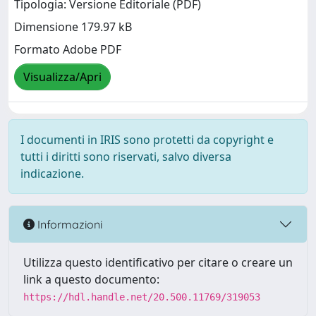
Tipologia: Versione Editoriale (PDF)
Dimensione 179.97 kB
Formato Adobe PDF
Visualizza/Apri
I documenti in IRIS sono protetti da copyright e
tutti i diritti sono riservati, salvo diversa
indicazione.
Informazioni
Utilizza questo identificativo per citare o creare un
link a questo documento:
https://hdl.handle.net/20.500.11769/319053