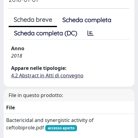
Scheda breve
Scheda completa
Scheda completa (DC)
Anno
2018
Appare nelle tipologie:
4.2 Abstract in Atti di convegno
File in questo prodotto:
File
Bactericidal and synergistic activity of
ceftobiprole.pdf
accesso aperto