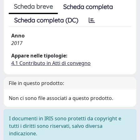
Scheda breve
Scheda completa
Scheda completa (DC)
Anno
2017
Appare nelle tipologie:
4.1 Contributo in Atti di convegno
File in questo prodotto:
Non ci sono file associati a questo prodotto.
I documenti in IRIS sono protetti da copyright e
tutti i diritti sono riservati, salvo diversa
indicazione.