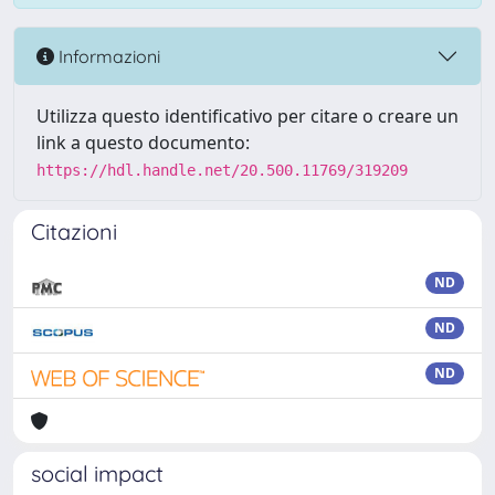
Informazioni
Utilizza questo identificativo per citare o creare un
link a questo documento:
https://hdl.handle.net/20.500.11769/319209
Citazioni
ND
ND
ND
social impact