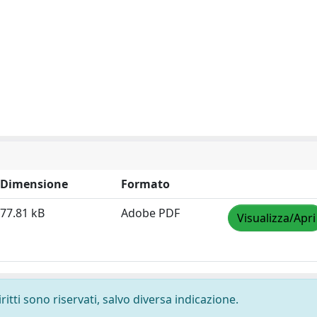
Dimensione
Formato
77.81 kB
Adobe PDF
Visualizza/Apri
ritti sono riservati, salvo diversa indicazione.