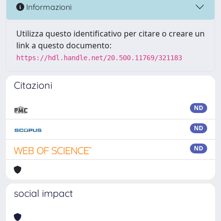
Informazioni
Utilizza questo identificativo per citare o creare un
link a questo documento:
https://hdl.handle.net/20.500.11769/321183
Citazioni
ND
ND
ND
social impact