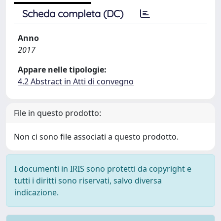
Scheda completa (DC)
Anno
2017
Appare nelle tipologie:
4.2 Abstract in Atti di convegno
File in questo prodotto:
Non ci sono file associati a questo prodotto.
I documenti in IRIS sono protetti da copyright e
tutti i diritti sono riservati, salvo diversa
indicazione.