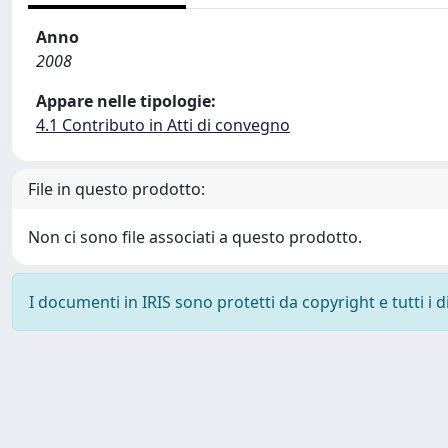
Anno
2008
Appare nelle tipologie:
4.1 Contributo in Atti di convegno
File in questo prodotto:
Non ci sono file associati a questo prodotto.
I documenti in IRIS sono protetti da copyright e tutti i di