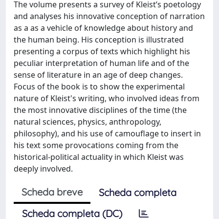
The volume presents a survey of Kleist’s poetology
and analyses his innovative conception of narration
as a as a vehicle of knowledge about history and
the human being. His conception is illustrated
presenting a corpus of texts which highlight his
peculiar interpretation of human life and of the
sense of literature in an age of deep changes.
Focus of the book is to show the experimental
nature of Kleist's writing, who involved ideas from
the most innovative disciplines of the time (the
natural sciences, physics, anthropology,
philosophy), and his use of camouflage to insert in
his text some provocations coming from the
historical-political actuality in which Kleist was
deeply involved.
Scheda breve
Scheda completa
Scheda completa (DC)