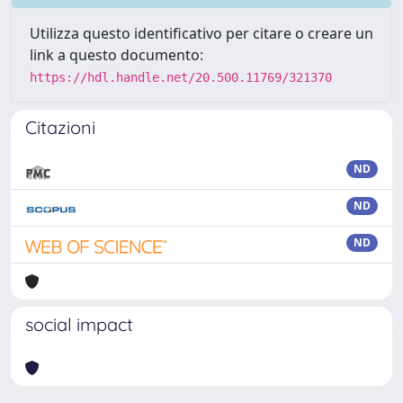
Utilizza questo identificativo per citare o creare un
link a questo documento:
https://hdl.handle.net/20.500.11769/321370
Citazioni
ND
ND
ND
social impact