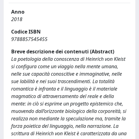
Anno
2018
Codice ISBN
9788857545455
Breve descrizione dei contenuti (Abstract)
La poetologia della conoscenza di Heinrich von Kleist
si configura come un viaggio nella mente umana,
nelle sue capacità conoscitive e immaginative, nelle
sue labilità e nei suoi trascendimenti. La totalità
romantica è infranta e il linguaggio è il materiale
magmatico di attraversamento del reale e della
mente: in ciò si esprime un progetto epistemico che,
muovendo dall’orizzonte biologico della corporeità, si
realizza non mediante la speculazione ma, tramite la
forza poietica del linguaggio, nella narrazione. La
scrittura di Heinrich von Kleist è caratterizzata da una