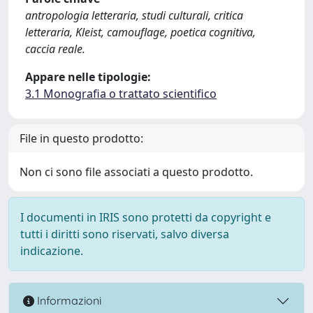
antropologia letteraria, studi culturali, critica
letteraria, Kleist, camouflage, poetica cognitiva,
caccia reale.
Appare nelle tipologie:
3.1 Monografia o trattato scientifico
File in questo prodotto:
Non ci sono file associati a questo prodotto.
I documenti in IRIS sono protetti da copyright e
tutti i diritti sono riservati, salvo diversa
indicazione.
Informazioni