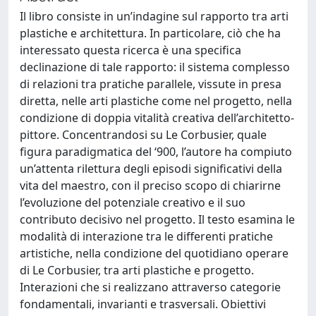
Il libro consiste in un’indagine sul rapporto tra arti
plastiche e architettura. In particolare, ciò che ha
interessato questa ricerca è una specifica
declinazione di tale rapporto: il sistema complesso
di relazioni tra pratiche parallele, vissute in presa
diretta, nelle arti plastiche come nel progetto, nella
condizione di doppia vitalità creativa dell’architetto-
pittore. Concentrandosi su Le Corbusier, quale
figura paradigmatica del ‘900, l’autore ha compiuto
un’attenta rilettura degli episodi significativi della
vita del maestro, con il preciso scopo di chiarirne
l’evoluzione del potenziale creativo e il suo
contributo decisivo nel progetto. Il testo esamina le
modalità di interazione tra le differenti pratiche
artistiche, nella condizione del quotidiano operare
di Le Corbusier, tra arti plastiche e progetto.
Interazioni che si realizzano attraverso categorie
fondamentali, invarianti e trasversali. Obiettivi