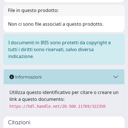
File in questo prodotto:
Non ci sono file associati a questo prodotto.
I documenti in IRIS sono protetti da copyright e
tutti i diritti sono riservati, salvo diversa
indicazione.
Informazioni
Utilizza questo identificativo per citare o creare un
link a questo documento:
https://hdl.handle.net/20.500.11769/322350
Citazioni