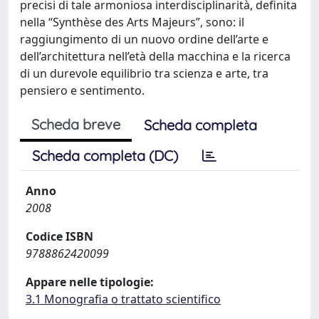
precisi di tale armoniosa interdisciplinarità, definita
nella “Synthèse des Arts Majeurs”, sono: il
raggiungimento di un nuovo ordine dell’arte e
dell’architettura nell’età della macchina e la ricerca
di un durevole equilibrio tra scienza e arte, tra
pensiero e sentimento.
Scheda breve
Scheda completa
Scheda completa (DC)
Anno
2008
Codice ISBN
9788862420099
Appare nelle tipologie:
3.1 Monografia o trattato scientifico