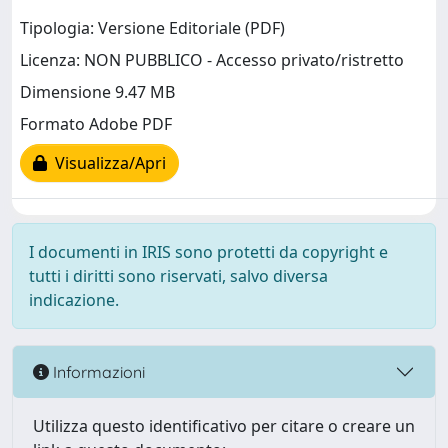
Tipologia: Versione Editoriale (PDF)
Licenza: NON PUBBLICO - Accesso privato/ristretto
Dimensione 9.47 MB
Formato Adobe PDF
Visualizza/Apri
I documenti in IRIS sono protetti da copyright e
tutti i diritti sono riservati, salvo diversa
indicazione.
Informazioni
Utilizza questo identificativo per citare o creare un