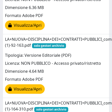
Dimensione 6.36 MB
Formato Adobe PDF
Visualizza/Apri
LA+NUOVA+DISCIPLINA+DEI+CONTRATTI+PUBBLICI_com
(1)-92-163.pdf
solo gestori archivio
Tipologia: Versione Editoriale (PDF)
Licenza: NON PUBBLICO - Accesso privato/ristretto
Dimensione 4.64 MB
Formato Adobe PDF
Visualizza/Apri
LA+NUOVA+DISCIPLINA+DEI+CONTRATTI+PUBBLICI_com
(1)-164-310.pdf
solo gestori archivio