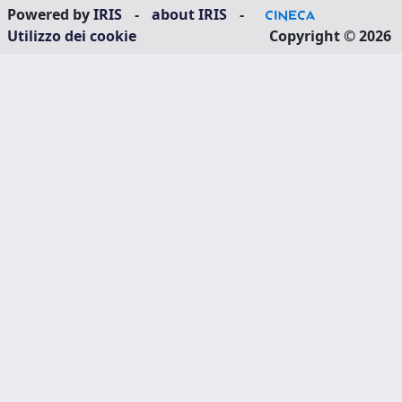
Powered by
IRIS
-
about IRIS
-
Utilizzo dei cookie
Copyright © 2026