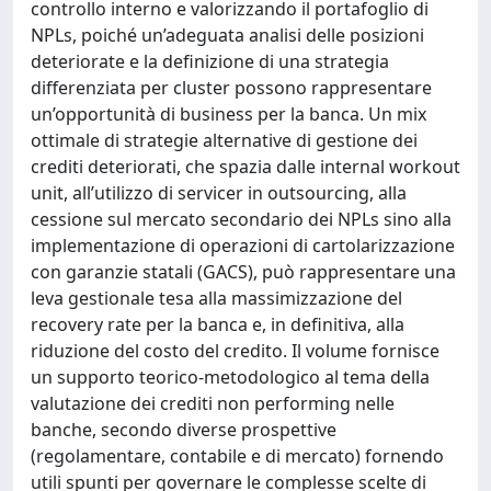
controllo interno e valorizzando il portafoglio di
NPLs, poiché un’adeguata analisi delle posizioni
deteriorate e la definizione di una strategia
differenziata per cluster possono rappresentare
un’opportunità di business per la banca. Un mix
ottimale di strategie alternative di gestione dei
crediti deteriorati, che spazia dalle internal workout
unit, all’utilizzo di servicer in outsourcing, alla
cessione sul mercato secondario dei NPLs sino alla
implementazione di operazioni di cartolarizzazione
con garanzie statali (GACS), può rappresentare una
leva gestionale tesa alla massimizzazione del
recovery rate per la banca e, in definitiva, alla
riduzione del costo del credito. Il volume fornisce
un supporto teorico-metodologico al tema della
valutazione dei crediti non performing nelle
banche, secondo diverse prospettive
(regolamentare, contabile e di mercato) fornendo
utili spunti per governare le complesse scelte di