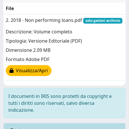
File
2. 2018 - Non performing loans.pdf
solo gestori archivio
Descrizione: Volume completo
Tipologia: Versione Editoriale (PDF)
Dimensione 2.09 MB
Formato Adobe PDF
Visualizza/Apri
I documenti in IRIS sono protetti da copyright e
tutti i diritti sono riservati, salvo diversa
indicazione.