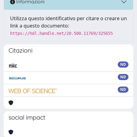
Informazioni
Utilizza questo identificativo per citare o creare un
link a questo documento:
https://hdl.handle.net/20.500.11769/325655
Citazioni
ND
ND
ND
social impact