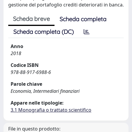
gestione del portafoglio crediti deteriorati in banca.
Scheda breve
Scheda completa
Scheda completa (DC)
Anno
2018
Codice ISBN
978-88-917-6988-6
Parole chiave
Economia, Intermediari finanziari
Appare nelle tipologie:
3.1 Monografia o trattato scientifico
File in questo prodotto: