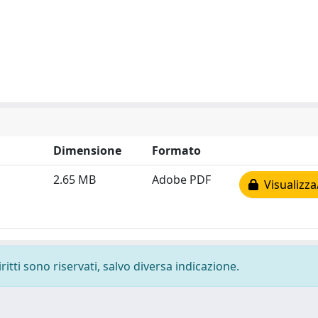
Dimensione
Formato
2.65 MB
Adobe PDF
Visualizza
ritti sono riservati, salvo diversa indicazione.