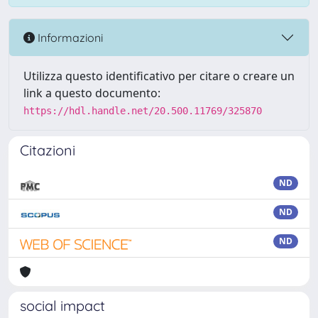
Informazioni
Utilizza questo identificativo per citare o creare un
link a questo documento:
https://hdl.handle.net/20.500.11769/325870
Citazioni
ND
ND
ND
social impact