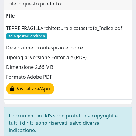
File in questo prodotto:
File
TERRE FRAGILI.Architettura e catastrofe_Indice.pdf
solo gestori archivio
Descrizione: Frontespizio e indice
Tipologia: Versione Editoriale (PDF)
Dimensione 2.66 MB
Formato Adobe PDF
Visualizza/Apri
I documenti in IRIS sono protetti da copyright e
tutti i diritti sono riservati, salvo diversa
indicazione.