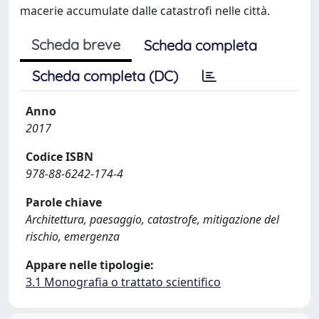
macerie accumulate dalle catastrofi nelle città.
Scheda breve
Scheda completa
Scheda completa (DC)
Anno
2017
Codice ISBN
978-88-6242-174-4
Parole chiave
Architettura, paesaggio, catastrofe, mitigazione del
rischio, emergenza
Appare nelle tipologie:
3.1 Monografia o trattato scientifico