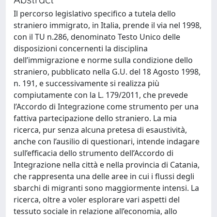
Il percorso legislativo specifico a tutela dello
straniero immigrato, in Italia, prende il via nel 1998,
con il TU n.286, denominato Testo Unico delle
disposizioni concernenti la disciplina
dell’immigrazione e norme sulla condizione dello
straniero, pubblicato nella G.U. del 18 Agosto 1998,
n. 191, e successivamente si realizza più
compiutamente con la L. 179/2011, che prevede
l’Accordo di Integrazione come strumento per una
fattiva partecipazione dello straniero. La mia
ricerca, pur senza alcuna pretesa di esaustività,
anche con l’ausilio di questionari, intende indagare
sull’efficacia dello strumento dell’Accordo di
Integrazione nella città e nella provincia di Catania,
che rappresenta una delle aree in cui i flussi degli
sbarchi di migranti sono maggiormente intensi. La
ricerca, oltre a voler esplorare vari aspetti del
tessuto sociale in relazione all’economia, allo