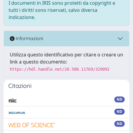
I documenti in IRIS sono protetti da copyright e
tutti i diritti sono riservati, salvo diversa
indicazione.
Informazioni
Utilizza questo identificativo per citare o creare un
link a questo documento:
https://hdl.handle.net/20.500.11769/329092
Citazioni
ND
ND
ND