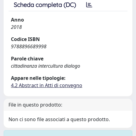
Scheda completa (DC)
Anno
2018
Codice ISBN
9788896689998
Parole chiave
cittadinanza intercultura dialogo
Appare nelle tipologie:
4.2 Abstract in Atti di convegno
File in questo prodotto:
Non ci sono file associati a questo prodotto.