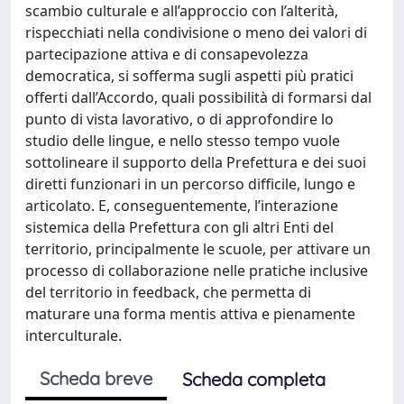
scambio culturale e all’approccio con l’alterità,
rispecchiati nella condivisione o meno dei valori di
partecipazione attiva e di consapevolezza
democratica, si sofferma sugli aspetti più pratici
offerti dall’Accordo, quali possibilità di formarsi dal
punto di vista lavorativo, o di approfondire lo
studio delle lingue, e nello stesso tempo vuole
sottolineare il supporto della Prefettura e dei suoi
diretti funzionari in un percorso difficile, lungo e
articolato. E, conseguentemente, l’interazione
sistemica della Prefettura con gli altri Enti del
territorio, principalmente le scuole, per attivare un
processo di collaborazione nelle pratiche inclusive
del territorio in feedback, che permetta di
maturare una forma mentis attiva e pienamente
interculturale.
Scheda breve
Scheda completa