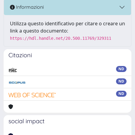
Informazioni
Utilizza questo identificativo per citare o creare un
link a questo documento:
https://hdl.handle.net/20.500.11769/329311
Citazioni
ND
ND
ND
social impact