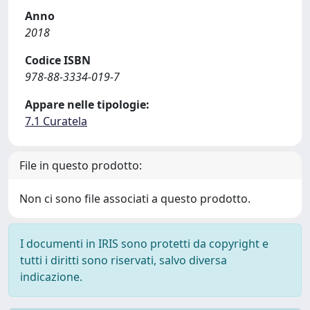
Anno
2018
Codice ISBN
978-88-3334-019-7
Appare nelle tipologie:
7.1 Curatela
File in questo prodotto:
Non ci sono file associati a questo prodotto.
I documenti in IRIS sono protetti da copyright e
tutti i diritti sono riservati, salvo diversa
indicazione.