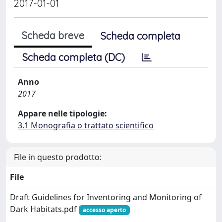
2017-01-01
Scheda breve
Scheda completa
Scheda completa (DC)
Anno
2017
Appare nelle tipologie:
3.1 Monografia o trattato scientifico
File in questo prodotto:
File
Draft Guidelines for Inventoring and Monitoring of
Dark Habitats.pdf
accesso aperto