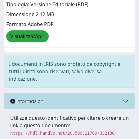
Tipologia: Versione Editoriale (PDF)
Dimensione 2.12 MB
Formato Adobe PDF
Visualizza/Apri
I documenti in IRIS sono protetti da copyright e
tutti i diritti sono riservati, salvo diversa
indicazione.
Informazioni
Utilizza questo identificativo per citare o creare un
link a questo documento:
https://hdl.handle.net/20.500.11769/332100