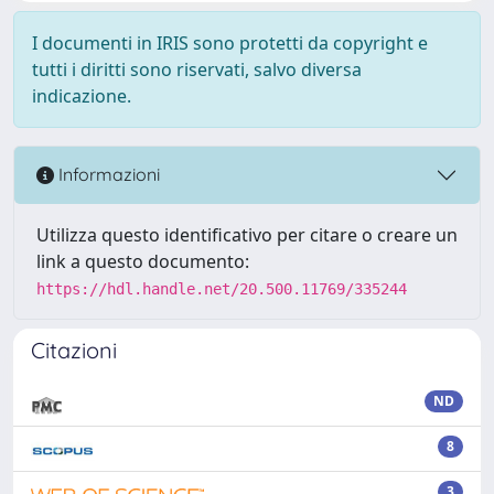
I documenti in IRIS sono protetti da copyright e
tutti i diritti sono riservati, salvo diversa
indicazione.
Informazioni
Utilizza questo identificativo per citare o creare un
link a questo documento:
https://hdl.handle.net/20.500.11769/335244
Citazioni
ND
8
3