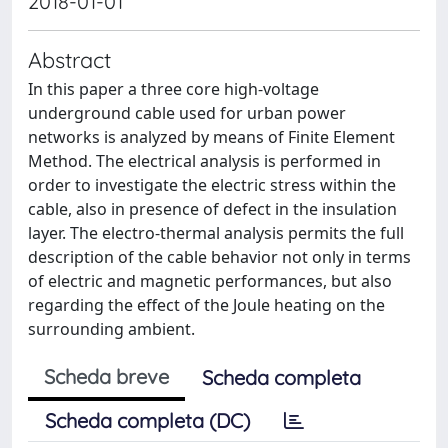
2018-01-01
Abstract
In this paper a three core high-voltage
underground cable used for urban power
networks is analyzed by means of Finite Element
Method. The electrical analysis is performed in
order to investigate the electric stress within the
cable, also in presence of defect in the insulation
layer. The electro-thermal analysis permits the full
description of the cable behavior not only in terms
of electric and magnetic performances, but also
regarding the effect of the Joule heating on the
surrounding ambient.
Scheda breve
Scheda completa
Scheda completa (DC)