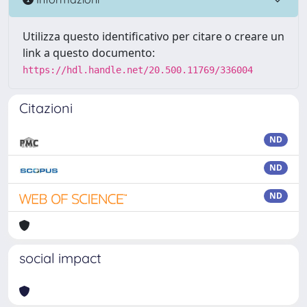
Utilizza questo identificativo per citare o creare un
link a questo documento:
https://hdl.handle.net/20.500.11769/336004
Citazioni
ND
ND
ND
social impact