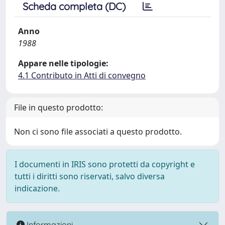
Scheda completa (DC)
Anno
1988
Appare nelle tipologie:
4.1 Contributo in Atti di convegno
File in questo prodotto:
Non ci sono file associati a questo prodotto.
I documenti in IRIS sono protetti da copyright e
tutti i diritti sono riservati, salvo diversa
indicazione.
Informazioni