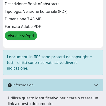
Descrizione: Book of abstracts
Tipologia: Versione Editoriale (PDF)
Dimensione 7.45 MB
Formato Adobe PDF
Visualizza/Apri
I documenti in IRIS sono protetti da copyright e
tutti i diritti sono riservati, salvo diversa
indicazione.
Informazioni
Utilizza questo identificativo per citare o creare un
link a questo documento: