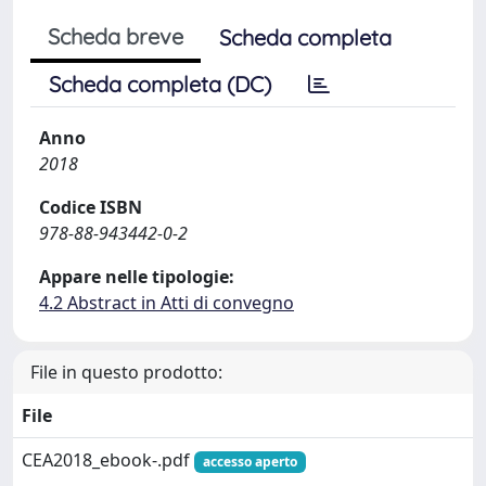
Scheda breve
Scheda completa
Scheda completa (DC)
Anno
2018
Codice ISBN
978-88-943442-0-2
Appare nelle tipologie:
4.2 Abstract in Atti di convegno
File in questo prodotto:
File
CEA2018_ebook-.pdf
accesso aperto