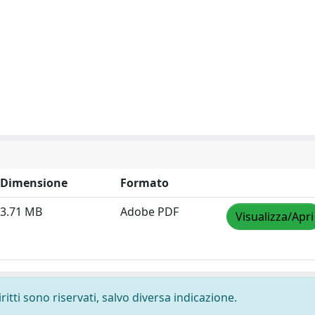
Dimensione
Formato
3.71 MB
Adobe PDF
Visualizza/Apri
ritti sono riservati, salvo diversa indicazione.