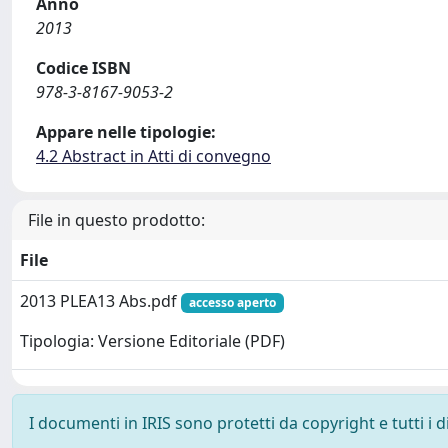
Anno
2013
Codice ISBN
978-3-8167-9053-2
Appare nelle tipologie:
4.2 Abstract in Atti di convegno
File in questo prodotto:
File
2013 PLEA13 Abs.pdf
accesso aperto
Tipologia: Versione Editoriale (PDF)
I documenti in IRIS sono protetti da copyright e tutti i di