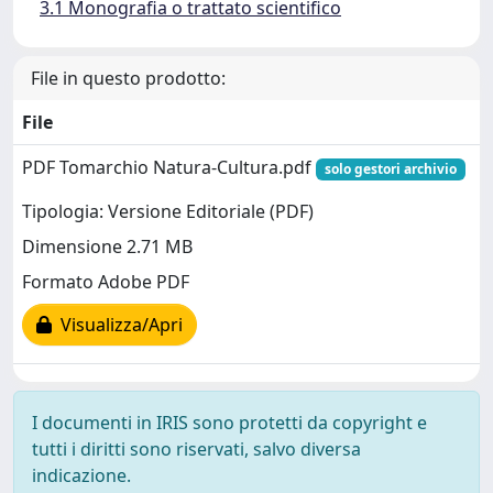
3.1 Monografia o trattato scientifico
File in questo prodotto:
File
PDF Tomarchio Natura-Cultura.pdf
solo gestori archivio
Tipologia: Versione Editoriale (PDF)
Dimensione 2.71 MB
Formato Adobe PDF
Visualizza/Apri
I documenti in IRIS sono protetti da copyright e
tutti i diritti sono riservati, salvo diversa
indicazione.