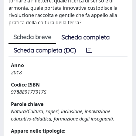
tornare a riflettere: quale ricerca di senso e di
armonia, quale portata innovativa custodisce la
rivoluzione raccolta e gentile che fa appello alla
pratica della coltura della terra?
Scheda breve
Scheda completa
Scheda completa (DC)
Anno
2018
Codice ISBN
9788891779175
Parole chiave
Natura/Cultura, saperi, inclusione, innovazione
educativo-didattica, formazione degli insegnanti.
Appare nelle tipologie: