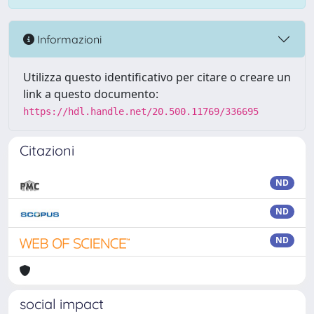
Informazioni
Utilizza questo identificativo per citare o creare un
link a questo documento:
https://hdl.handle.net/20.500.11769/336695
Citazioni
ND
ND
ND
social impact