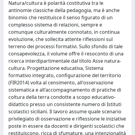
Natura/cultura è polarità costitutiva tra le
antinomie classiche della pedagogia, ma è anche
binomio che restituisce il senso figurato di un
complesso sistema di relazioni, sempre e
comunque culturalmente connotato, in continua
evoluzione, che sollecita attente riflessioni sul
terreno dei processi formativi. Sullo sfondo di tale
consapevolezza, il volume offre il resoconto di una
ricerca interdipartimentale dal titolo Asse natura-
cultura. Progettazione educativa, Sistema
formativo integrato, configurazione del territorio
(FIR2014) volta al censimento, all'osservazione
sistematica e all'accompagnamento di pratiche di
coltura della terra condotte a scopo educativo-
didattico presso un consistente numero di Istituti
scolastici siciliani. Il lavoro assume quale scenario
privilegiato di osservazione e riflessione le iniziative
poste in essere da docenti e dirigenti scolastici che
restituiscono, ricca di sfumature, una intenzionalità