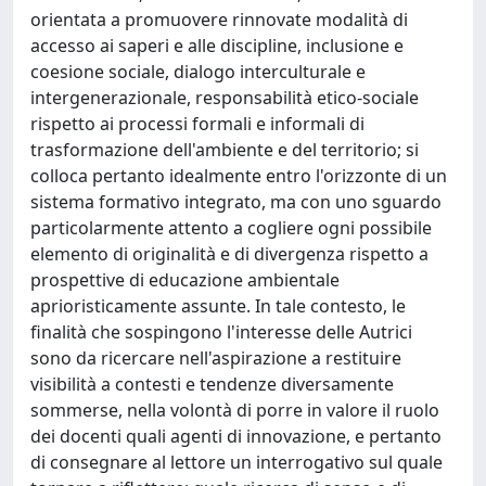
orientata a promuovere rinnovate modalità di
accesso ai saperi e alle discipline, inclusione e
coesione sociale, dialogo interculturale e
intergenerazionale, responsabilità etico-sociale
rispetto ai processi formali e informali di
trasformazione dell'ambiente e del territorio; si
colloca pertanto idealmente entro l'orizzonte di un
sistema formativo integrato, ma con uno sguardo
particolarmente attento a cogliere ogni possibile
elemento di originalità e di divergenza rispetto a
prospettive di educazione ambientale
aprioristicamente assunte. In tale contesto, le
finalità che sospingono l'interesse delle Autrici
sono da ricercare nell'aspirazione a restituire
visibilità a contesti e tendenze diversamente
sommerse, nella volontà di porre in valore il ruolo
dei docenti quali agenti di innovazione, e pertanto
di consegnare al lettore un interrogativo sul quale