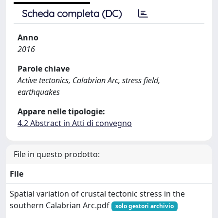
Scheda completa (DC)
Anno
2016
Parole chiave
Active tectonics, Calabrian Arc, stress field,
earthquakes
Appare nelle tipologie:
4.2 Abstract in Atti di convegno
File in questo prodotto:
File
Spatial variation of crustal tectonic stress in the
southern Calabrian Arc.pdf
solo gestori archivio