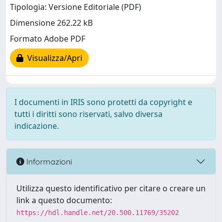
Tipologia: Versione Editoriale (PDF)
Dimensione 262.22 kB
Formato Adobe PDF
Visualizza/Apri
I documenti in IRIS sono protetti da copyright e
tutti i diritti sono riservati, salvo diversa
indicazione.
Informazioni
Utilizza questo identificativo per citare o creare un
link a questo documento:
https://hdl.handle.net/20.500.11769/35202