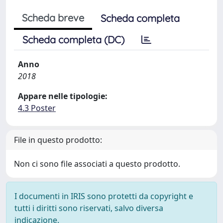
Scheda breve
Scheda completa
Scheda completa (DC)
Anno
2018
Appare nelle tipologie:
4.3 Poster
File in questo prodotto:
Non ci sono file associati a questo prodotto.
I documenti in IRIS sono protetti da copyright e
tutti i diritti sono riservati, salvo diversa
indicazione.